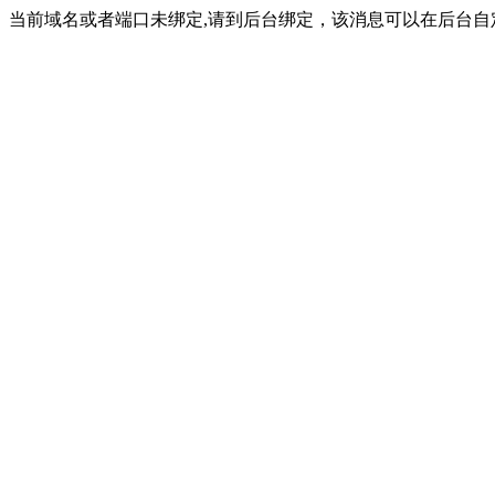
当前域名或者端口未绑定,请到后台绑定，该消息可以在后台自