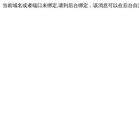
当前域名或者端口未绑定,请到后台绑定，该消息可以在后台自