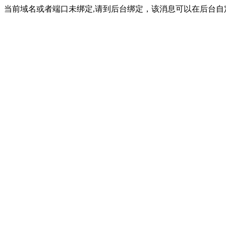
当前域名或者端口未绑定,请到后台绑定，该消息可以在后台自