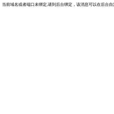
当前域名或者端口未绑定,请到后台绑定，该消息可以在后台自