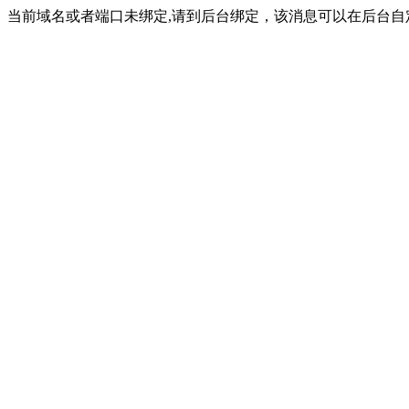
当前域名或者端口未绑定,请到后台绑定，该消息可以在后台自